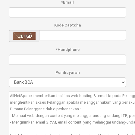
*Email
Kode Captcha
*Handphone
Pembayaran