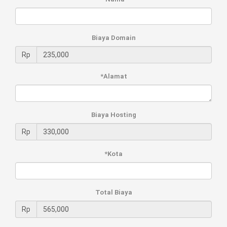
Biaya Domain
Rp
*Alamat
Biaya Hosting
Rp
*Kota
Total Biaya
Rp